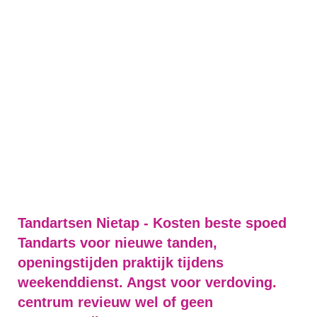
Tandartsen Nietap - Kosten beste spoed
Tandarts voor nieuwe tanden,
openingstijden praktijk tijdens
weekenddienst. Angst voor verdoving.
centrum revieuw wel of geen