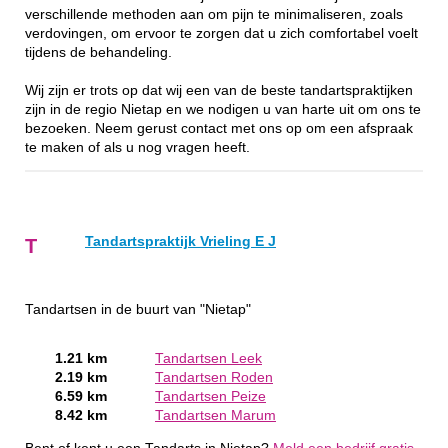
verschillende methoden aan om pijn te minimaliseren, zoals
verdovingen, om ervoor te zorgen dat u zich comfortabel voelt
tijdens de behandeling.
Wij zijn er trots op dat wij een van de beste tandartspraktijken
zijn in de regio Nietap en we nodigen u van harte uit om ons te
bezoeken. Neem gerust contact met ons op om een afspraak
te maken of als u nog vragen heeft.
Tandartspraktijk Vrieling E J
T
Tandartsen in de buurt van "Nietap"
1.21 km
Tandartsen Leek
2.19 km
Tandartsen Roden
6.59 km
Tandartsen Peize
8.42 km
Tandartsen Marum