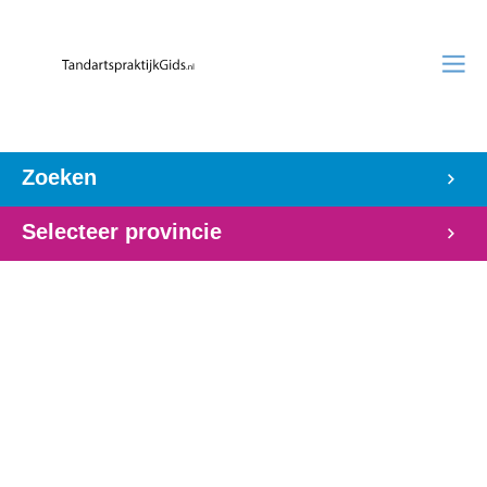
Zoeken
Selecteer provincie