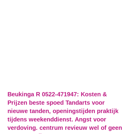
Beukinga R 0522-471947: Kosten &
Prijzen beste spoed Tandarts voor
nieuwe tanden, openingstijden praktijk
tijdens weekenddienst. Angst voor
verdoving. centrum revieuw wel of geen