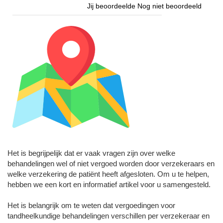
Jij beoordeelde
Nog niet beoordeeld
Het is begrijpelijk dat er vaak vragen zijn over welke
behandelingen wel of niet vergoed worden door verzekeraars en
welke verzekering de patiënt heeft afgesloten. Om u te helpen,
hebben we een kort en informatief artikel voor u samengesteld.
Het is belangrijk om te weten dat vergoedingen voor
tandheelkundige behandelingen verschillen per verzekeraar en