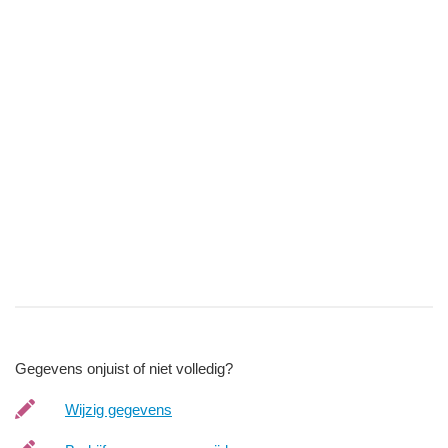
Gegevens onjuist of niet volledig?
Wijzig gegevens