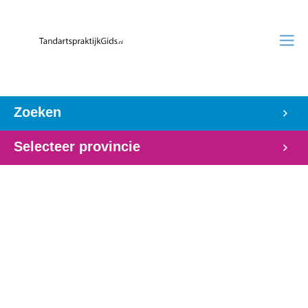
Zoeken
Selecteer provincie