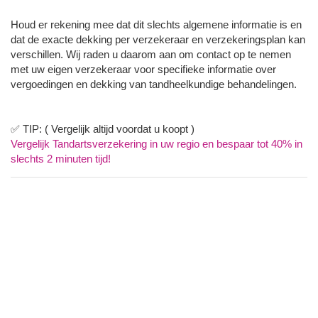
Houd er rekening mee dat dit slechts algemene informatie is en
dat de exacte dekking per verzekeraar en verzekeringsplan kan
verschillen. Wij raden u daarom aan om contact op te nemen
met uw eigen verzekeraar voor specifieke informatie over
vergoedingen en dekking van tandheelkundige behandelingen.
✅ TIP: ( Vergelijk altijd voordat u koopt )
Vergelijk Tandartsverzekering in uw regio en bespaar tot 40% in
slechts 2 minuten tijd!