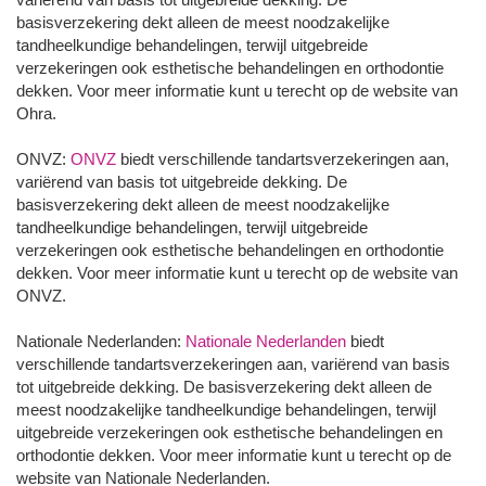
basisverzekering dekt alleen de meest noodzakelijke
tandheelkundige behandelingen, terwijl uitgebreide
verzekeringen ook esthetische behandelingen en orthodontie
dekken. Voor meer informatie kunt u terecht op de website van
Ohra.
ONVZ:
ONVZ
biedt verschillende tandartsverzekeringen aan,
variërend van basis tot uitgebreide dekking. De
basisverzekering dekt alleen de meest noodzakelijke
tandheelkundige behandelingen, terwijl uitgebreide
verzekeringen ook esthetische behandelingen en orthodontie
dekken. Voor meer informatie kunt u terecht op de website van
ONVZ.
Nationale Nederlanden:
Nationale Nederlanden
biedt
verschillende tandartsverzekeringen aan, variërend van basis
tot uitgebreide dekking. De basisverzekering dekt alleen de
meest noodzakelijke tandheelkundige behandelingen, terwijl
uitgebreide verzekeringen ook esthetische behandelingen en
orthodontie dekken. Voor meer informatie kunt u terecht op de
website van Nationale Nederlanden.