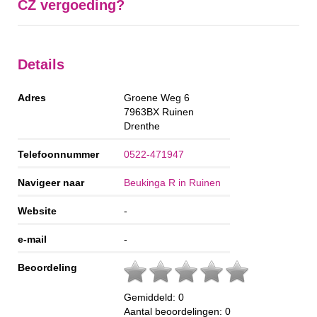
CZ vergoeding?
Details
Adres
Groene Weg 6
7963BX
Ruinen
Drenthe
Telefoonnummer
0522-471947
Navigeer naar
Beukinga R in Ruinen
Website
-
e-mail
-
Beoordeling
Gemiddeld:
0
Aantal beoordelingen:
0