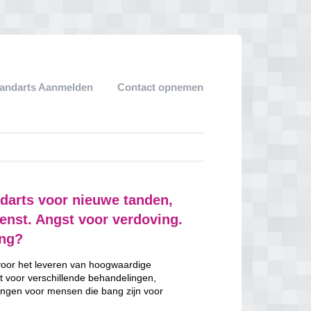
andarts Aanmelden
Contact opnemen
darts voor nieuwe tanden,
ienst. Angst voor verdoving.
ing?
 voor het leveren van hoogwaardige
t voor verschillende behandelingen,
ngen voor mensen die bang zijn voor