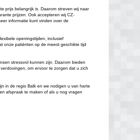
te prijs belangrijk is. Daarom streven wij naar
arante prijzen. Ook accepteren wij CZ-
er informatie kunt vinden over de
lexibele openingstijden, inclusief
t onze patiënten op de meest geschikte tijd
nsen stressvol kunnen zijn. Daarom bieden
 verdovingen, om ervoor te zorgen dat u zich
zijn in de regio Balk en we nodigen u van harte
en afspraak te maken of als u nog vragen