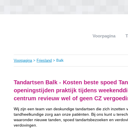
Voorpagina
T
Voorpagina
>
Friesland
> Balk
Tandartsen Balk - Kosten beste spoed Tan
openingstijden praktijk tijdens weekendd
centrum revieuw wel of geen CZ vergoed
Wij zijn een team van deskundige tandartsen die zich inzetten
tandheelkundige zorg aan onze patiënten. Bij ons kunt u terech
waaronder nieuwe tanden, spoed tandartsbezoeken en verdovi
verdovingen.