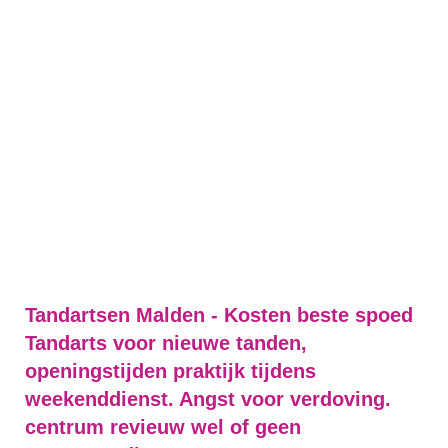
Tandartsen Malden - Kosten beste spoed
Tandarts voor nieuwe tanden,
openingstijden praktijk tijdens
weekenddienst. Angst voor verdoving.
centrum revieuw wel of geen