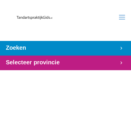
Zoeken
Selecteer provincie