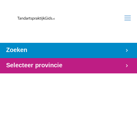
Zoeken
Selecteer provincie