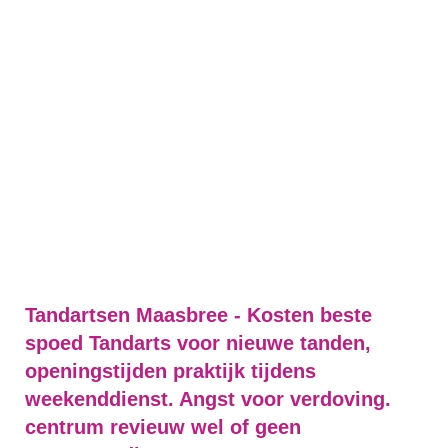
Tandartsen Maasbree - Kosten beste
spoed Tandarts voor nieuwe tanden,
openingstijden praktijk tijdens
weekenddienst. Angst voor verdoving.
centrum revieuw wel of geen