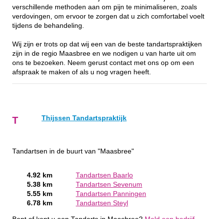
verschillende methoden aan om pijn te minimaliseren, zoals
verdovingen, om ervoor te zorgen dat u zich comfortabel voelt
tijdens de behandeling.
Wij zijn er trots op dat wij een van de beste tandartspraktijken
zijn in de regio Maasbree en we nodigen u van harte uit om
ons te bezoeken. Neem gerust contact met ons op om een
afspraak te maken of als u nog vragen heeft.
Thijssen Tandartspraktijk
T
Tandartsen in de buurt van "Maasbree"
4.92 km
Tandartsen Baarlo
5.38 km
Tandartsen Sevenum
5.55 km
Tandartsen Panningen
6.78 km
Tandartsen Steyl