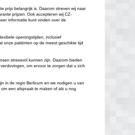
te prijs belangrijk is. Daarom streven wij naar
arante prijzen. Ook accepteren wij CZ-
er informatie kunt vinden over de
lexibele openingstijden, inclusief
t onze patiënten op de meest geschikte tijd
nsen stressvol kunnen zijn. Daarom bieden
 verdovingen, om ervoor te zorgen dat u zich
 zijn in de regio Berlicum en we nodigen u van
 om een afspraak te maken of als u nog