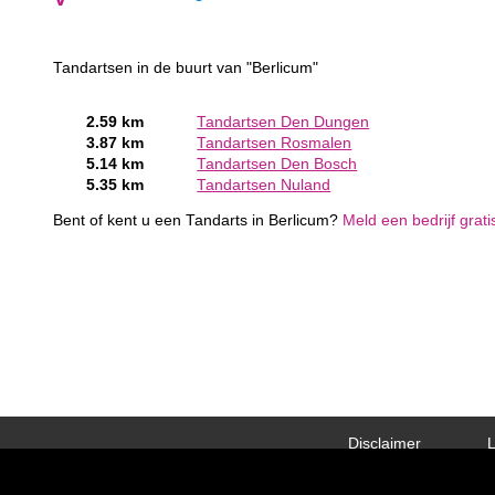
Tandartsen in de buurt van "Berlicum"
2.59 km
Tandartsen Den Dungen
3.87 km
Tandartsen Rosmalen
5.14 km
Tandartsen Den Bosch
5.35 km
Tandartsen Nuland
Bent of kent u een Tandarts in Berlicum?
Meld een bedrijf grat
Disclaimer
L