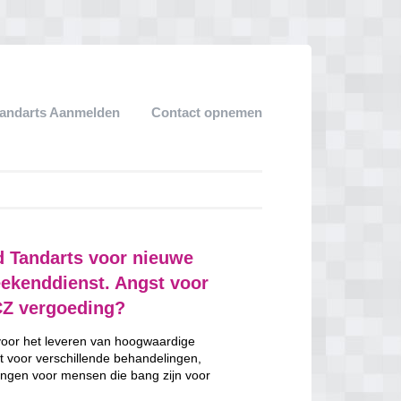
andarts Aanmelden
Contact opnemen
d Tandarts voor nieuwe
eekenddienst. Angst voor
CZ vergoeding?
 voor het leveren van hoogwaardige
t voor verschillende behandelingen,
ngen voor mensen die bang zijn voor