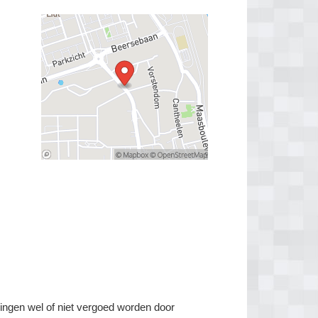
elingen wel of niet vergoed worden door