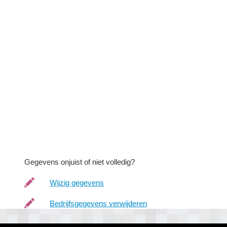
Gegevens onjuist of niet volledig?
Wijzig gegevens
Bedrijfsgegevens verwijderen