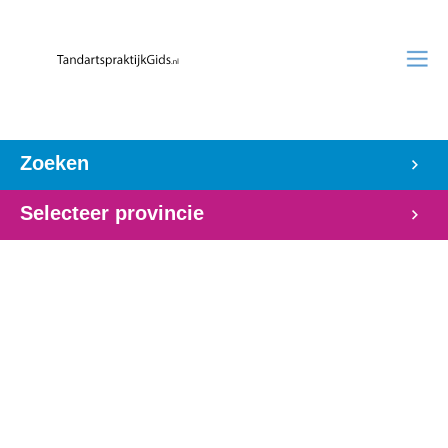
Zoeken
Selecteer provincie