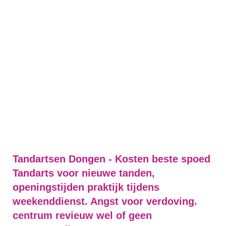
Tandartsen Dongen - Kosten beste spoed
Tandarts voor nieuwe tanden,
openingstijden praktijk tijdens
weekenddienst. Angst voor verdoving.
centrum revieuw wel of geen