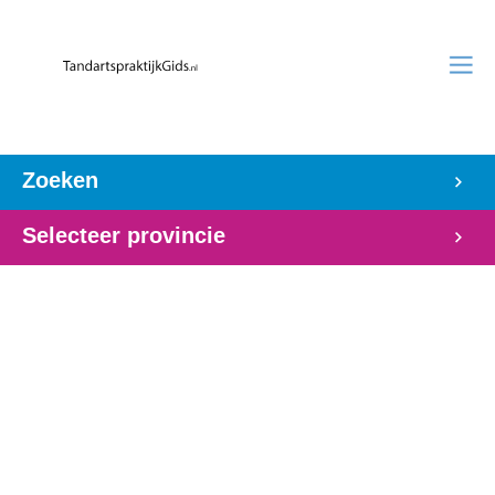
Zoeken
Selecteer provincie