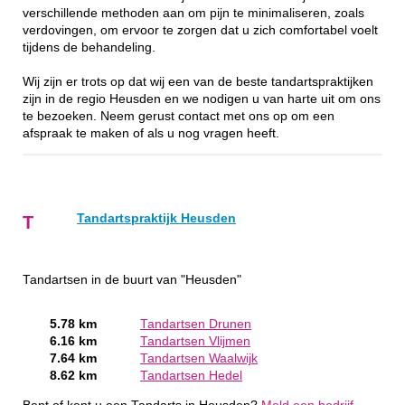
verschillende methoden aan om pijn te minimaliseren, zoals
verdovingen, om ervoor te zorgen dat u zich comfortabel voelt
tijdens de behandeling.
Wij zijn er trots op dat wij een van de beste tandartspraktijken
zijn in de regio Heusden en we nodigen u van harte uit om ons
te bezoeken. Neem gerust contact met ons op om een
afspraak te maken of als u nog vragen heeft.
Tandartspraktijk Heusden
T
Tandartsen in de buurt van "Heusden"
5.78 km
Tandartsen Drunen
6.16 km
Tandartsen Vlijmen
7.64 km
Tandartsen Waalwijk
8.62 km
Tandartsen Hedel