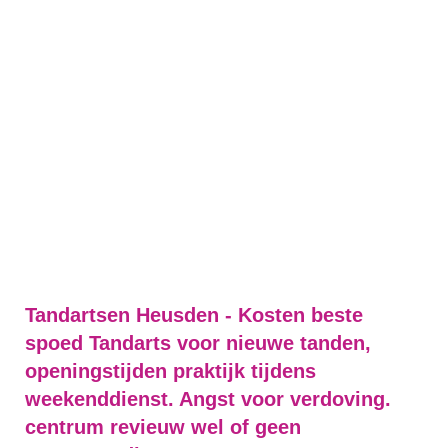
Tandartsen Heusden - Kosten beste
spoed Tandarts voor nieuwe tanden,
openingstijden praktijk tijdens
weekenddienst. Angst voor verdoving.
centrum revieuw wel of geen