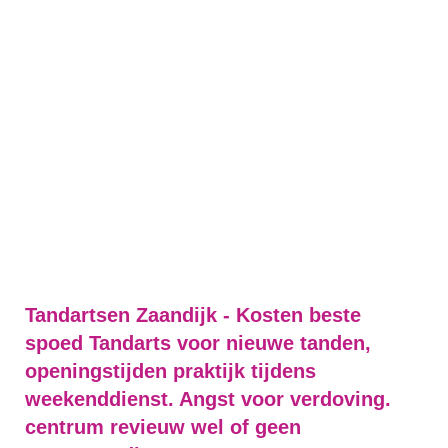
Tandartsen Zaandijk - Kosten beste
spoed Tandarts voor nieuwe tanden,
openingstijden praktijk tijdens
weekenddienst. Angst voor verdoving.
centrum revieuw wel of geen