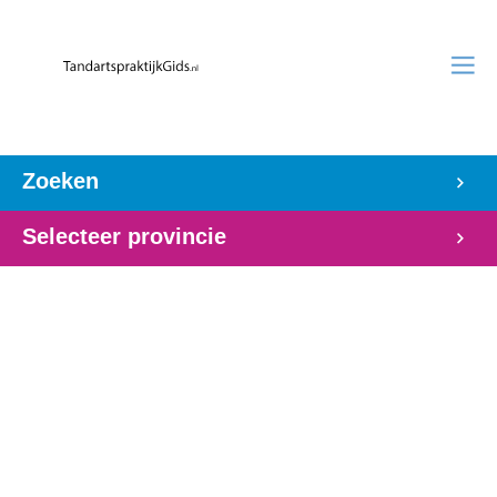
Zoeken
Selecteer provincie