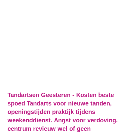
Tandartsen Geesteren - Kosten beste
spoed Tandarts voor nieuwe tanden,
openingstijden praktijk tijdens
weekenddienst. Angst voor verdoving.
centrum revieuw wel of geen