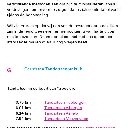
verschillende methoden aan om pijn te minimaliseren, zoals
verdovingen, om ervoor te zorgen dat u zich comfortabel voelt
tijdens de behandeling.
Wij zijn er trots op dat wij een van de beste tandartspraktijken
zijn in de regio Geesteren en we nodigen u van harte uit om
ons te bezoeken. Neem gerust contact met ons op om een
afspraak te maken of als u nog vragen heeft.
Geesteren Tandartsenpraktijk
G
Tandartsen in de buurt van "Geesteren"
3.75 km
Tandartsen Tubbergen
6.01 km
Tandartsen Albergen
6.14 km
Tandartsen Almelo
7.94 km
Tandartsen Vriezenveen