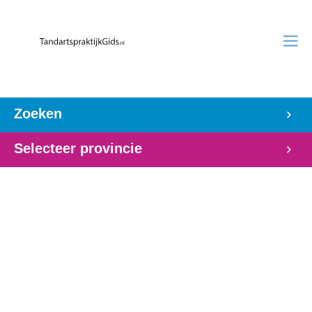
Zoeken
Selecteer provincie