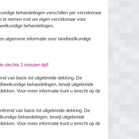
lkundige behandelingen verschillen per verzekeraar
op te nemen met uw eigen verzekeraar voor
heelkundige behandelingen.
en algemene informatie over tandheelkundige
n slechts 2 minuten tijd!
end van basis tot uitgebreide dekking. De
heelkundige behandelingen, terwijl uitgebreide
dekken. Voor meer informatie kunt u terecht op de
riërend van basis tot uitgebreide dekking. De
kundige behandelingen, terwijl uitgebreide
dekken. Voor meer informatie kunt u terecht op de