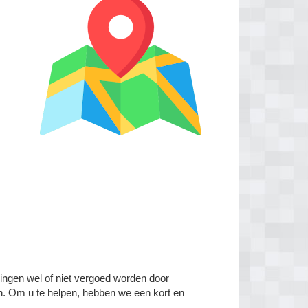
elingen wel of niet vergoed worden door
en. Om u te helpen, hebben we een kort en