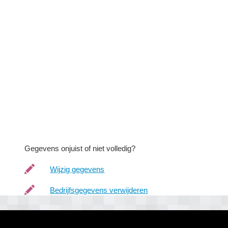
Gegevens onjuist of niet volledig?
Wijzig gegevens
Bedrijfsgegevens verwijderen