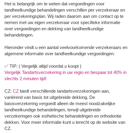
Het is belangrijk om te weten dat vergoedingen voor
tandheelkundige behandelingen verschillen per verzekeraar en
per verzekeringsplan. Wij raden daarom aan om contact op te
nemen met uw eigen verzekeraar voor specifieke informatie
over vergoedingen en dekking van tandheelkundige
behandelingen.
Hieronder vindt u een aantal veelvoorkomende verzekeraars en
algemene informatie over tandheelkundige vergoedingen:
✅ TIP: ( Vergelijk altijd voordat u koopt )
Vergelijk Tandartsverzekering in uw regio en bespaar tot 40% in
slechts 2 minuten tijd!
CZ:
CZ
biedt verschillende tandartsverzekeringen aan,
variërend van basis tot uitgebreide dekking. De
basisverzekering vergoedt alleen de meest noodzakelijke
tandheelkundige behandelingen, terwijl uitgebreide
verzekeringen ook esthetische behandelingen en orthodontie
dekken. Voor meer informatie kunt u terecht op de website van
CZ.