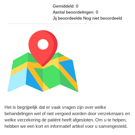
Gemiddeld:
0
Aantal beoordelingen:
0
Jij beoordeelde
Nog niet beoordeeld
Het is begrijpelijk dat er vaak vragen zijn over welke
behandelingen wel of niet vergoed worden door verzekeraars en
welke verzekering de patiënt heeft afgesloten. Om u te helpen,
hebben we een kort en informatief artikel voor u samengesteld.