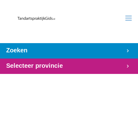
Zoeken
Selecteer provincie