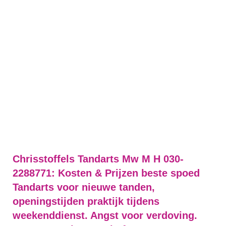
Chrisstoffels Tandarts Mw M H 030-
2288771: Kosten & Prijzen beste spoed
Tandarts voor nieuwe tanden,
openingstijden praktijk tijdens
weekenddienst. Angst voor verdoving.