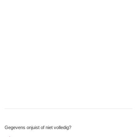
Gegevens onjuist of niet volledig?