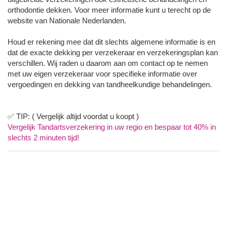
orthodontie dekken. Voor meer informatie kunt u terecht op de
website van Nationale Nederlanden.
Houd er rekening mee dat dit slechts algemene informatie is en
dat de exacte dekking per verzekeraar en verzekeringsplan kan
verschillen. Wij raden u daarom aan om contact op te nemen
met uw eigen verzekeraar voor specifieke informatie over
vergoedingen en dekking van tandheelkundige behandelingen.
✅ TIP: ( Vergelijk altijd voordat u koopt )
Vergelijk Tandartsverzekering in uw regio en bespaar tot 40% in
slechts 2 minuten tijd!