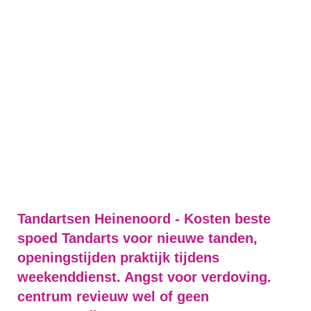
Tandartsen Heinenoord - Kosten beste
spoed Tandarts voor nieuwe tanden,
openingstijden praktijk tijdens
weekenddienst. Angst voor verdoving.
centrum revieuw wel of geen