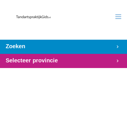
Zoeken
Selecteer provincie