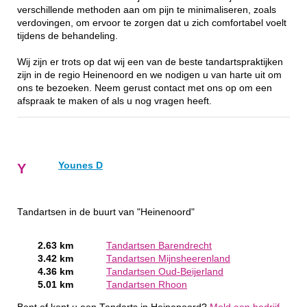
verschillende methoden aan om pijn te minimaliseren, zoals
verdovingen, om ervoor te zorgen dat u zich comfortabel voelt
tijdens de behandeling.
Wij zijn er trots op dat wij een van de beste tandartspraktijken
zijn in de regio Heinenoord en we nodigen u van harte uit om
ons te bezoeken. Neem gerust contact met ons op om een
afspraak te maken of als u nog vragen heeft.
Younes D
Y
Tandartsen in de buurt van "Heinenoord"
2.63 km
Tandartsen Barendrecht
3.42 km
Tandartsen Mijnsheerenland
4.36 km
Tandartsen Oud-Beijerland
5.01 km
Tandartsen Rhoon