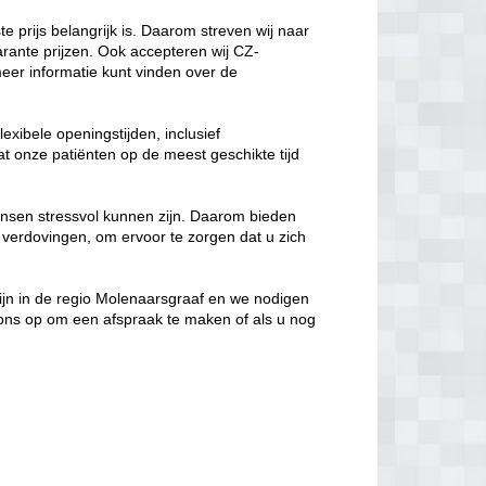
te prijs belangrijk is. Daarom streven wij naar
arante prijzen. Ook accepteren wij CZ-
er informatie kunt vinden over de
lexibele openingstijden, inclusief
t onze patiënten op de meest geschikte tijd
nsen stressvol kunnen zijn. Daarom bieden
 verdovingen, om ervoor te zorgen dat u zich
 zijn in de regio Molenaarsgraaf en we nodigen
ons op om een afspraak te maken of als u nog