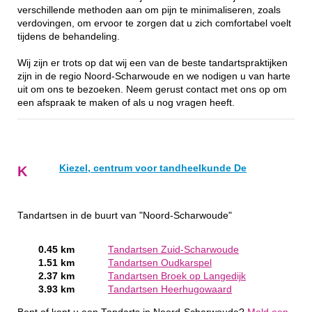
verschillende methoden aan om pijn te minimaliseren, zoals
verdovingen, om ervoor te zorgen dat u zich comfortabel voelt
tijdens de behandeling.
Wij zijn er trots op dat wij een van de beste tandartspraktijken
zijn in de regio Noord-Scharwoude en we nodigen u van harte
uit om ons te bezoeken. Neem gerust contact met ons op om
een afspraak te maken of als u nog vragen heeft.
Kiezel, centrum voor tandheelkunde De
K
Tandartsen in de buurt van "Noord-Scharwoude"
0.45 km
Tandartsen Zuid-Scharwoude
1.51 km
Tandartsen Oudkarspel
2.37 km
Tandartsen Broek op Langedijk
3.93 km
Tandartsen Heerhugowaard