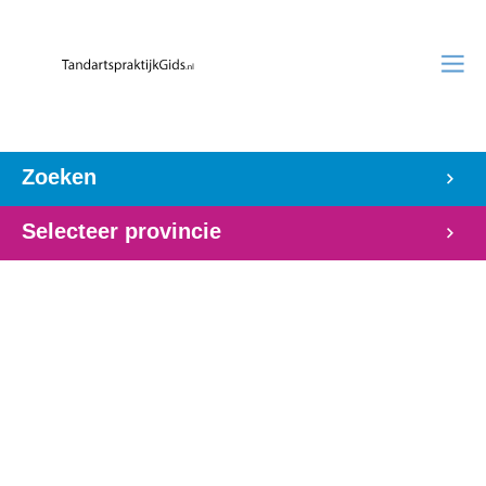
Zoeken
Selecteer provincie