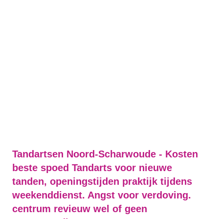
Tandartsen Noord-Scharwoude - Kosten
beste spoed Tandarts voor nieuwe
tanden, openingstijden praktijk tijdens
weekenddienst. Angst voor verdoving.
centrum revieuw wel of geen