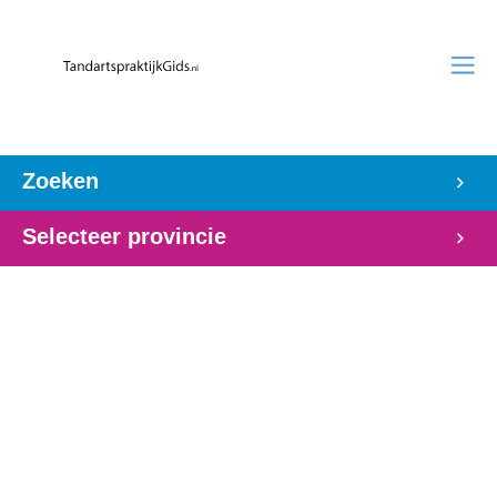
Zoeken
Selecteer provincie