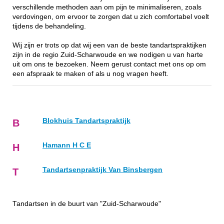
verschillende methoden aan om pijn te minimaliseren, zoals
verdovingen, om ervoor te zorgen dat u zich comfortabel voelt
tijdens de behandeling.
Wij zijn er trots op dat wij een van de beste tandartspraktijken
zijn in de regio Zuid-Scharwoude en we nodigen u van harte
uit om ons te bezoeken. Neem gerust contact met ons op om
een afspraak te maken of als u nog vragen heeft.
Blokhuis Tandartspraktijk
B
Hamann H C E
H
Tandartsenpraktijk Van Binsbergen
T
Tandartsen in de buurt van "Zuid-Scharwoude"