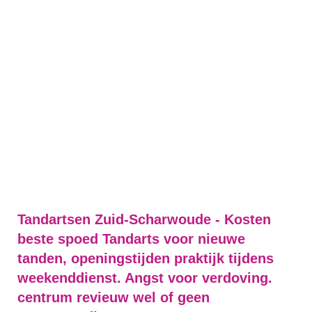
Tandartsen Zuid-Scharwoude - Kosten
beste spoed Tandarts voor nieuwe
tanden, openingstijden praktijk tijdens
weekenddienst. Angst voor verdoving.
centrum revieuw wel of geen